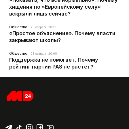
хищения по «Европейскому селу»
вскрыли лишь сейчас?
Общество
28 февраля, 20:17
«Простое объяснение». Почему власти
закрывают школы?
Общество
28 февраля, 20:08
Поддержка не помогает. Почему
рейтинг партии PAS не растет?