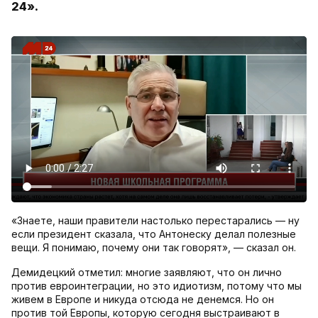
24».
«Знаете, наши правители настолько перестарались — ну
если президент сказала, что Антонеску делал полезные
вещи. Я понимаю, почему они так говорят», — сказал он.
Демидецкий отметил: многие заявляют, что он лично
против евроинтеграции, но это идиотизм, потому что мы
живем в Европе и никуда отсюда не денемся. Но он
против той Европы, которую сегодня выстраивают в