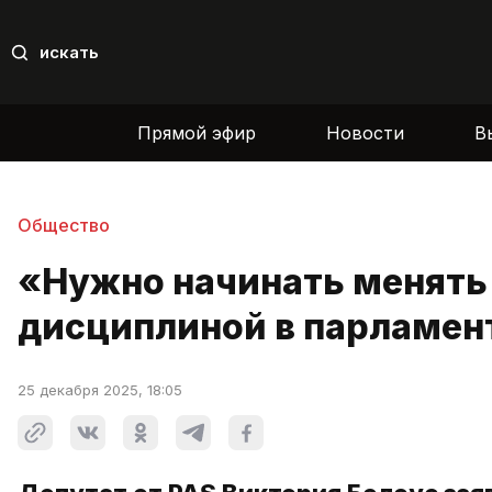
искать
Прямой эфир
Новости
В
Общество
«Нужно начинать менять 
дисциплиной в парламен
25 декабря 2025, 18:05