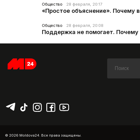
Общество
28 февраля, 20:17
«Простое объяснение». Почему 
Общество
28 февраля, 20:08
Поддержка не помогает. Почему 
© 2026 Moldova24. Все права защищены.