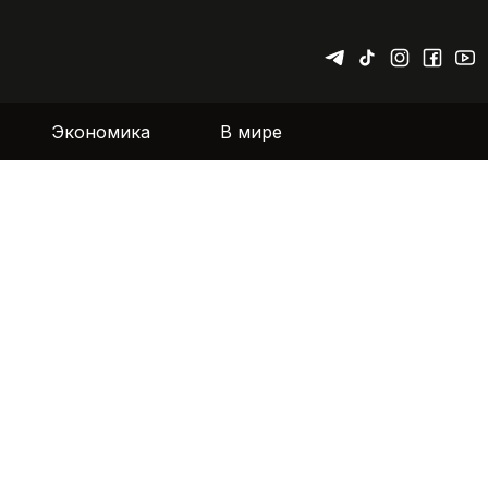
Экономика
В мире