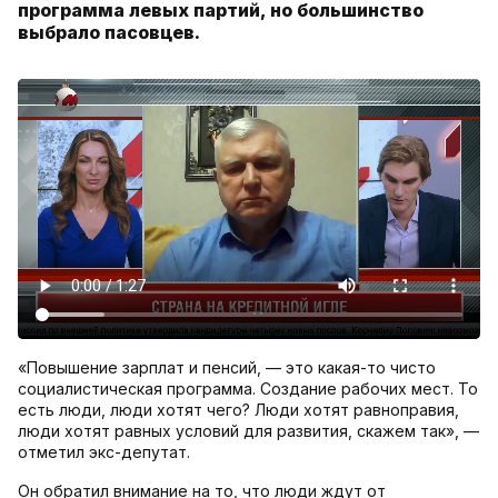
программа левых партий, но большинство
выбрало пасовцев.
«Повышение зарплат и пенсий, — это какая-то чисто
социалистическая программа. Создание рабочих мест. То
есть люди, люди хотят чего? Люди хотят равноправия,
люди хотят равных условий для развития, скажем так», —
отметил экс-депутат.
Он обратил внимание на то, что люди ждут от