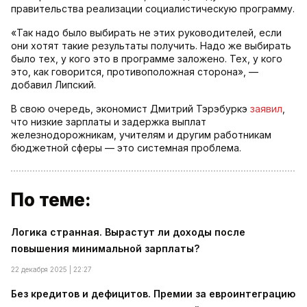
правительства реализации социалистическую программу.
«Так надо было выбирать не этих руководителей, если
они хотят такие результаты получить. Надо же выбирать
было тех, у кого это в программе заложено. Тех, у кого
это, как говорится, противоположная сторона», —
добавил Липский.
В свою очередь, экономист Дмитрий Тэрэбуркэ
заявил
,
что низкие зарплаты и задержка выплат
железнодорожникам, учителям и другим работникам
бюджетной сферы — это системная проблема.
По теме:
Логика странная. Вырастут ли доходы после
повышения минимальной зарплаты?
22 декабря 2025 | 22:27
Без кредитов и дефицитов. Премии за евроинтеграцию