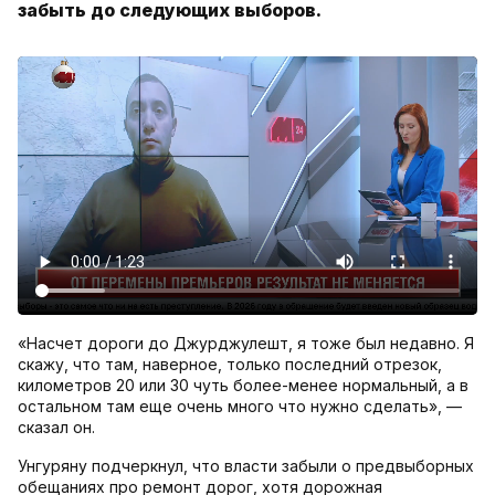
забыть до следующих выборов.
«Насчет дороги до Джурджулешт, я тоже был недавно. Я
скажу, что там, наверное, только последний отрезок,
километров 20 или 30 чуть более-менее нормальный, а в
остальном там еще очень много что нужно сделать», —
сказал он.
Унгуряну подчеркнул, что власти забыли о предвыборных
обещаниях про ремонт дорог, хотя дорожная