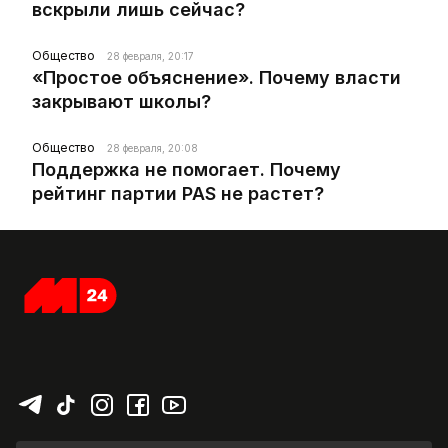
вскрыли лишь сейчас?
Общество
28 февраля, 20:17
«Простое объяснение». Почему власти
закрывают школы?
Общество
28 февраля, 20:08
Поддержка не помогает. Почему
рейтинг партии PAS не растет?