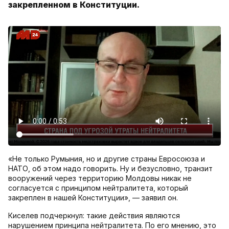
закрепленном в Конституции.
«Не только Румыния, но и другие страны Евросоюза и
НАТО, об этом надо говорить. Ну и безусловно, транзит
вооружений через территорию Молдовы никак не
согласуется с принципом нейтралитета, который
закреплен в нашей Конституции», — заявил он.
Киселев подчеркнул: такие действия являются
нарушением принципа нейтралитета. По его мнению, это