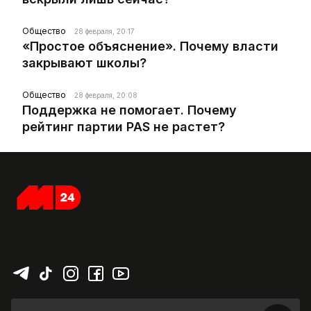
Общество
28 февраля, 20:17
«Простое объяснение». Почему власти
закрывают школы?
Общество
28 февраля, 20:08
Поддержка не помогает. Почему
рейтинг партии PAS не растет?