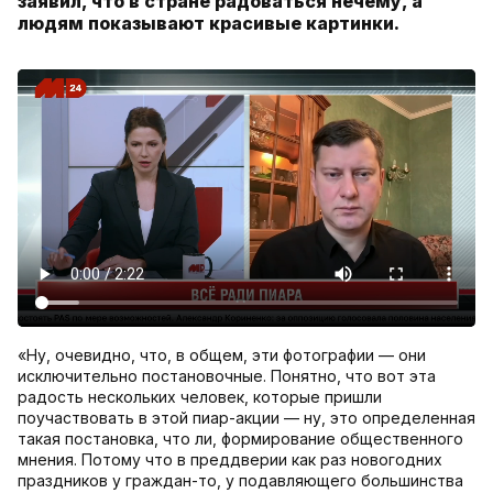
заявил, что в стране радоваться нечему, а
людям показывают красивые картинки.
«Ну, очевидно, что, в общем, эти фотографии — они
исключительно постановочные. Понятно, что вот эта
радость нескольких человек, которые пришли
поучаствовать в этой пиар-акции — ну, это определенная
такая постановка, что ли, формирование общественного
мнения. Потому что в преддверии как раз новогодних
праздников у граждан-то, у подавляющего большинства