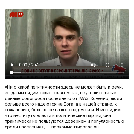
«Ни о какой легитимности здесь не может быть и речи,
когда мы видим такие, скажем так, неутешительные
данные соцопроса последнего от IMAS. Конечно, люди
больше всего надеются на Бога, а в нашей стране, к
сожалению, больше не на кого надеяться. И мы видим,
что институты власти и политические партии, они
практически не пользуются доверием и популярностью
среди населения», — прокомментировал он.