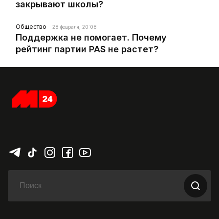
закрывают школы?
Общество
28 февраля, 20:08
Поддержка не помогает. Почему
рейтинг партии PAS не растет?