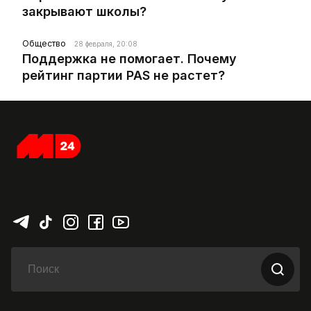
закрывают школы?
Общество
28 февраля, 20:08
Поддержка не помогает. Почему
рейтинг партии PAS не растет?