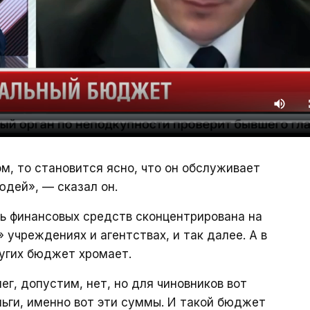
м, то становится ясно, что он обслуживает
юдей», — сказал он.
ь финансовых средств сконцентрирована на
учреждениях и агентствах, и так далее. А в
угих бюджет хромает.
ег, допустим, нет, но для чиновников вот
ьги, именно вот эти суммы. И такой бюджет