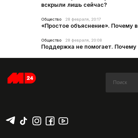
вскрыли лишь сейчас?
Общество
28 февраля, 20:17
«Простое объяснение». Почему 
Общество
28 февраля, 20:08
Поддержка не помогает. Почему 