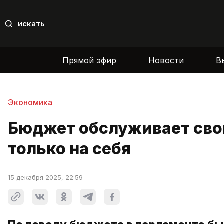
искать
Прямой эфир
Новости
В
Экономика
Бюджет обслуживает свои
только на себя
15 декабря 2025, 22:59