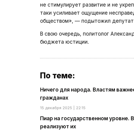
не стимулирует развитие и не укреп
таки усиливает ощущение несправе
обществом», — подытожил депутат
В свою очередь, политолог Алексан
бюджета юстиции.
По теме:
Ничего для народа. Властям важнее
гражданах
15 декабря 2025 | 22:15
Пиар на государственном уровне. 
реализуют их