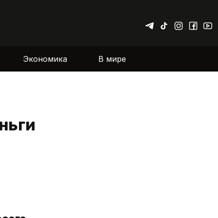
Экономика
В мире
ньги