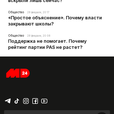
вскрыли лишь сейчас?
Общество
28 февраля, 20:17
«Простое объяснение». Почему власти
закрывают школы?
Общество
28 февраля, 20:08
Поддержка не помогает. Почему
рейтинг партии PAS не растет?