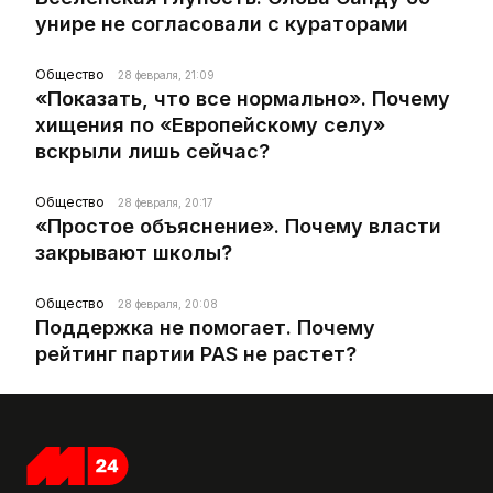
унире не согласовали с кураторами
Общество
28 февраля, 21:09
«Показать, что все нормально». Почему
хищения по «Европейскому селу»
вскрыли лишь сейчас?
Общество
28 февраля, 20:17
«Простое объяснение». Почему власти
закрывают школы?
Общество
28 февраля, 20:08
Поддержка не помогает. Почему
рейтинг партии PAS не растет?