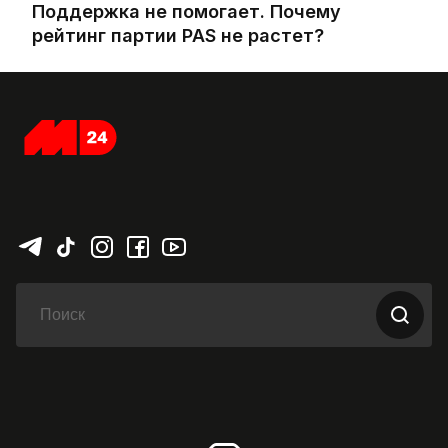
Поддержка не помогает. Почему
рейтинг партии PAS не растет?