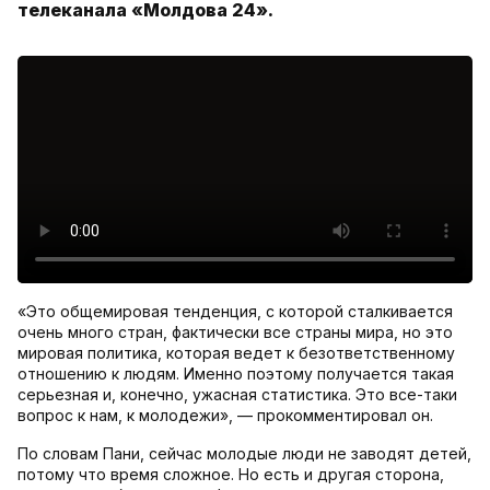
телеканала «Молдова 24».
«Это общемировая тенденция, с которой сталкивается
очень много стран, фактически все страны мира, но это
мировая политика, которая ведет к безответственному
отношению к людям. Именно поэтому получается такая
серьезная и, конечно, ужасная статистика. Это все-таки
вопрос к нам, к молодежи», — прокомментировал он.
По словам Пани, сейчас молодые люди не заводят детей,
потому что время сложное. Но есть и другая сторона,