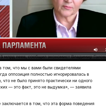
а том, что мы с вами были свидетелями
гда оппозиция полностью игнорировалась в
, что не было принято практически ни одного
ких — это факт, это не выдумка», — заявила
 заключается в том, что эта форма поведения