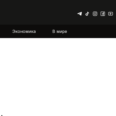
Экономика
В мире