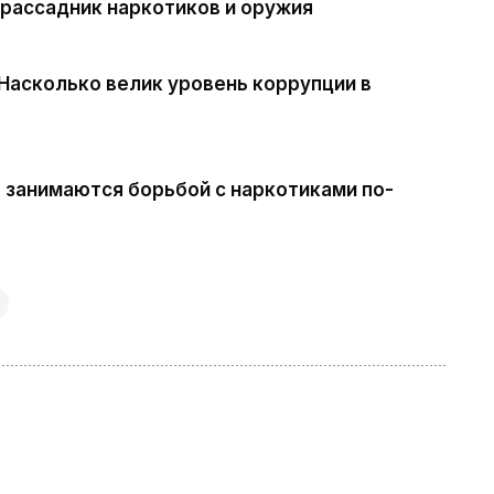
рассадник наркотиков и оружия
 Насколько велик уровень коррупции в
е занимаются борьбой с наркотиками по-