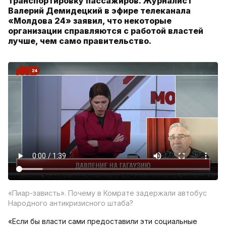
транспортировку пассажиров. Журналист
Валерий Демидецкий в эфире телеканала
«Молдова 24» заявил, что некоторые
организации справляются с работой властей
лучше, чем само правительство.
«Пиар-зависть». Почему в Комрате задержали автобус
Народного антикризисного штаба?
«Если бы власти сами предоставили эти социальные