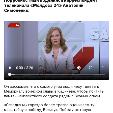
Подробностями поделился корреспондент
телеканала «Молдова 24» Анатолий
Симоненко.
Он рассказал, что с самого утра люди несут цветы к
Мемориалу воинской славы в Кишиневе, чтобы почтить
память неизвестного солдата рядом с Вечным огнем.
«Сегодня мы гораздо более трезво оцениваем ту
масштабную победу, Великую Победу, которую