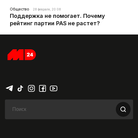
Общество
28 февраля, 20:08
Поддержка не помогает. Почему
рейтинг партии PAS не растет?