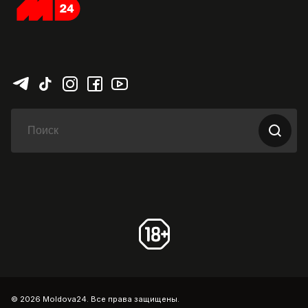
© 2026 Moldova24. Все права защищены.