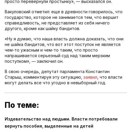
просто перевернули простынку», — высказался он.
Вакуловский отметил: еще в древности говорилось, что
государство, которое не занимается тем, что вершит
справедливость, не представляет из себя ничего
другого, кроме как шайку бандитов.
«Ну я думаю, что наша власть должна доказать, что они
не шайка бандитов, что вот этот поступок не является
чем-то ужасным и чем-то таким, что просто
напрашивается серьезный суд над таким мерзким
поступком», — заключил он.
В свою очередь, депутат парламента Константин
Старыш, комментируя эту ситуацию,
заявил
, что власти
могут делать все что угодно в невыборный год.
По теме:
Издевательство над людьми. Власти потребовали
вернуть пособия, выделенные на детей