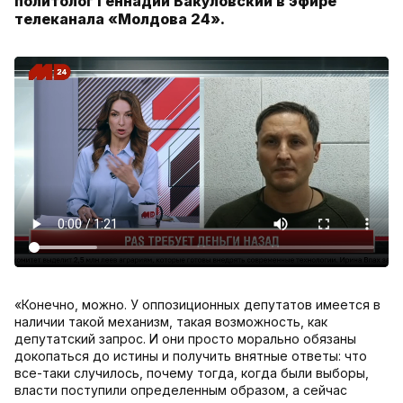
политолог Геннадий Вакуловский в эфире
телеканала «Молдова 24».
«Конечно, можно. У оппозиционных депутатов имеется в
наличии такой механизм, такая возможность, как
депутатский запрос. И они просто морально обязаны
докопаться до истины и получить внятные ответы: что
все-таки случилось, почему тогда, когда были выборы,
власти поступили определенным образом, а сейчас