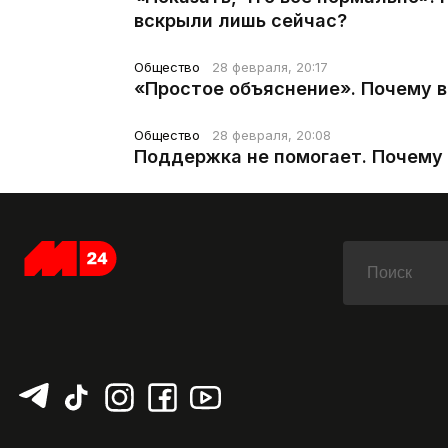
вскрыли лишь сейчас?
Общество
28 февраля, 20:17
«Простое объяснение». Почему 
Общество
28 февраля, 20:08
Поддержка не помогает. Почему 