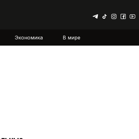
Экономика
В мире