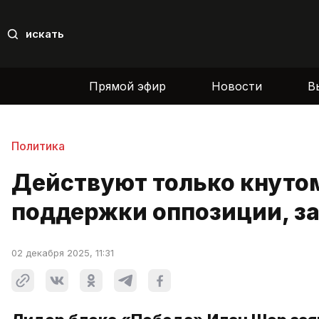
искать
Прямой эфир
Новости
В
Политика
Действуют только кнуто
поддержки оппозиции, за
02 декабря 2025, 11:31