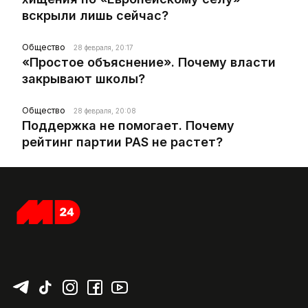
вскрыли лишь сейчас?
Общество
28 февраля, 20:17
«Простое объяснение». Почему власти
закрывают школы?
Общество
28 февраля, 20:08
Поддержка не помогает. Почему
рейтинг партии PAS не растет?