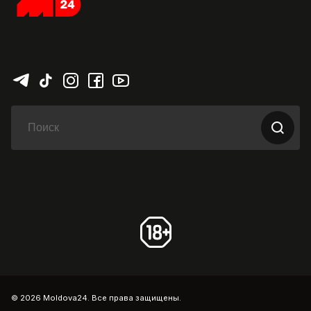
© 2026 Moldova24. Все права защищены.