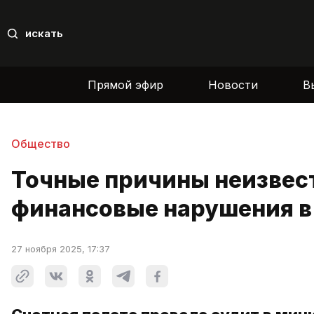
искать
Прямой эфир
Новости
В
Общество
Точные причины неизвес
финансовые нарушения 
27 ноября 2025, 17:37