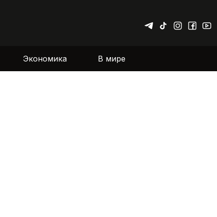
Экономика
В мире