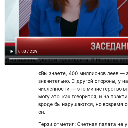
«Вы знаете, 400 миллионов леев — э
значительно. С другой стороны, у 
численности — это министерство вн
могу это, как говорится, и на прак
вроде бы нарушаются, но вовремя 
он.
Терзи отметил: Счетная палата не у