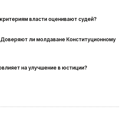
 критериям власти оценивают судей?
». Доверяют ли молдаване Конституционному
овлияет на улучшение в юстиции?