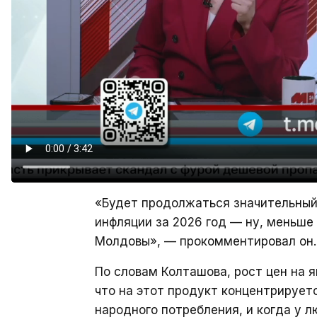
«Будет продолжаться значительный 
инфляции за 2026 год — ну, меньше
Молдовы», — прокомментировал он.
По словам Колташова, рост цен на я
что на этот продукт концентрирует
народного потребления, и когда у 