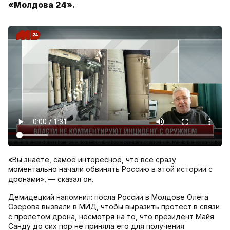
«Молдова 24».
«Вы знаете, самое интересное, что все сразу
моментально начали обвинять Россию в этой истории с
дронами», — сказал он.
Демидецкий напомнил: посла России в Молдове Олега
Озерова вызвали в МИД, чтобы выразить протест в связи
с пролетом дрона, несмотря на то, что президент Майя
Санду до сих пор не приняла его для получения