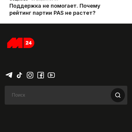
Поддержка не помогает. Почему
рейтинг партии PAS не растет?