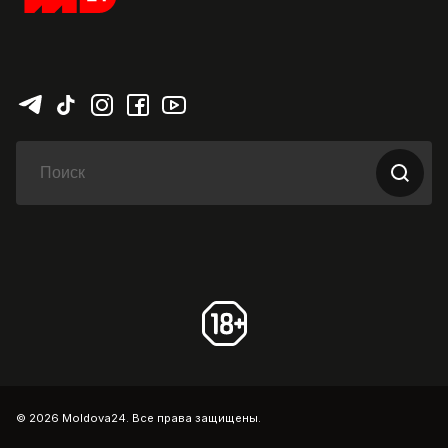
© 2026 Moldova24. Все права защищены.