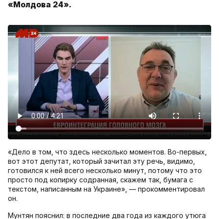
«Молдова 24».
«Дело в том, что здесь несколько моментов. Во-первых,
вот этот депутат, который зачитал эту речь, видимо,
готовился к ней всего несколько минут, потому что это
просто под копирку содранная, скажем так, бумага с
текстом, написанным на Украине», — прокомментировал
он.
Мунтян пояснил: в последние два года из каждого утюга