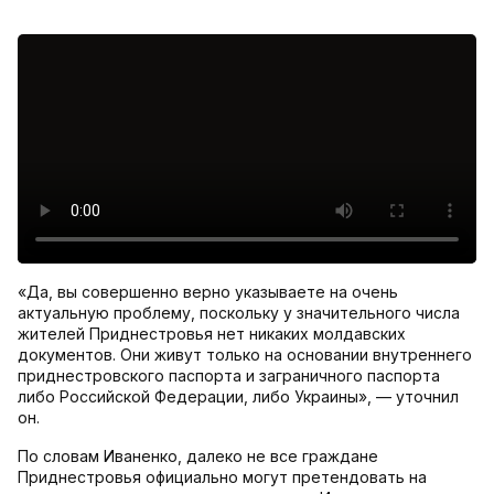
«Да, вы совершенно верно указываете на очень
актуальную проблему, поскольку у значительного числа
жителей Приднестровья нет никаких молдавских
документов. Они живут только на основании внутреннего
приднестровского паспорта и заграничного паспорта
либо Российской Федерации, либо Украины», — уточнил
он.
По словам Иваненко, далеко не все граждане
Приднестровья официально могут претендовать на