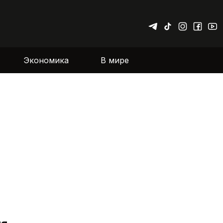
Экономика
В мире