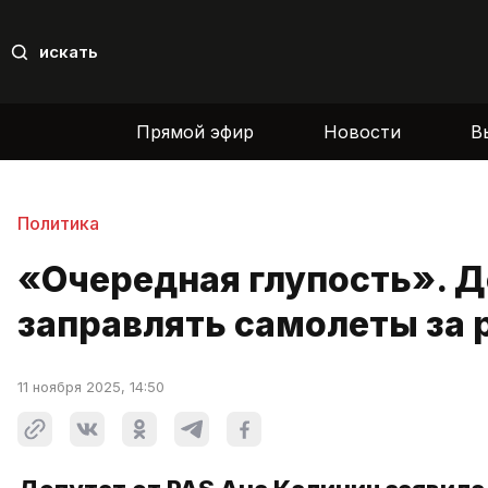
искать
Прямой эфир
Новости
В
Политика
«Очередная глупость». Д
заправлять самолеты за
11 ноября 2025, 14:50