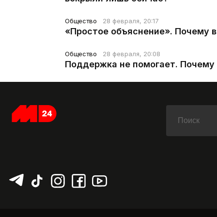
Общество
28 февраля, 20:17
«Простое объяснение». Почему 
Общество
28 февраля, 20:08
Поддержка не помогает. Почему 