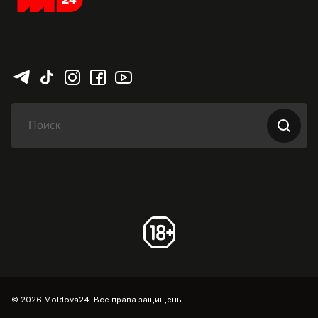
© 2026 Moldova24. Все права защищены.