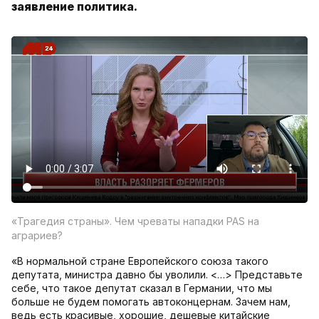
заявление политика.
«Трагедия страны». Чем чреваты нападки PAS на
аграриев?
«В нормальной стране Европейского союза такого
депутата, министра давно бы уволили. <…> Представьте
себе, что такое депутат сказал в Германии, что мы
больше не будем помогать автоконцернам. Зачем нам,
ведь есть красивые, хорошие, дешевые китайские