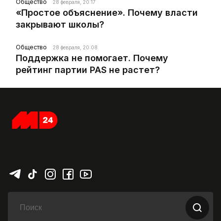
Общество
28 февраля, 20:17
«Простое объяснение». Почему власти
закрывают школы?
Общество
28 февраля, 20:08
Поддержка не помогает. Почему
рейтинг партии PAS не растет?