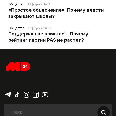
Общество
28 февраля, 20:17
«Простое объяснение». Почему власти
закрывают школы?
Общество
28 февраля, 20:08
Поддержка не помогает. Почему
рейтинг партии PAS не растет?