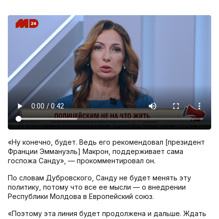
«Ну конечно, будет. Ведь его рекомендовал [президент
Франции Эммануэль] Макрон, поддерживает сама
госпожа Санду», — прокомментировал он.
По словам Дубровского, Санду не будет менять эту
политику, потому что все ее мысли — о внедрении
Республики Молдова в Европейский союз.
«Поэтому эта линия будет продолжена и дальше. Ждать