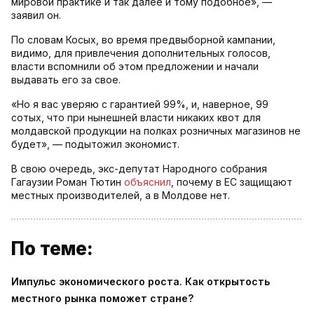
мировой практике и так далее и тому подобное», —
заявил он.
По словам Косых, во время предвыборной кампании,
видимо, для привлечения дополнительных голосов,
власти вспомнили об этом предложении и начали
выдавать его за свое.
«Но я вас уверяю с гарантией 99%, и, наверное, 99
сотых, что при нынешней власти никаких квот для
молдавской продукции на полках розничных магазинов не
будет», — подытожил экономист.
В свою очередь, экс-депутат Народного собрания
Гагаузии Роман Тютин
объяснил
, почему в ЕС защищают
местных производителей, а в Молдове нет.
По теме:
Импульс экономического роста. Как открытость
местного рынка поможет стране?