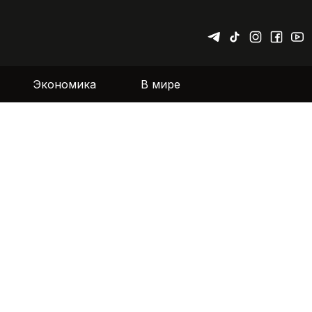
Экономика
В мире