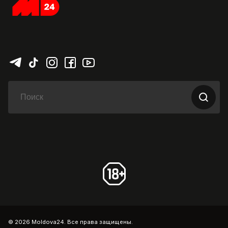
© 2026 Moldova24. Все права защищены.