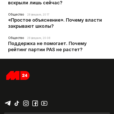
вскрыли лишь сейчас?
Общество
28 февраля, 20:17
«Простое объяснение». Почему власти
закрывают школы?
Общество
28 февраля, 20:08
Поддержка не помогает. Почему
рейтинг партии PAS не растет?