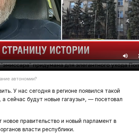
рание автономии?
ить. У нас сегодня в регионе появился такой
 а сейчас будут новые гагаузы», — посетовал
 новое правительство и новый парламент в
органов власти республики.