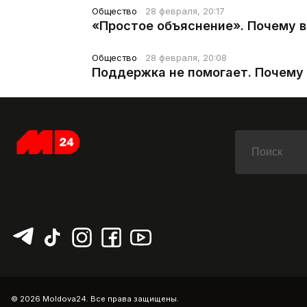
Общество
28 февраля, 20:17
«Простое объяснение». Почему 
Общество
28 февраля, 20:08
Поддержка не помогает. Почему 
© 2026 Moldova24. Все права защищены.