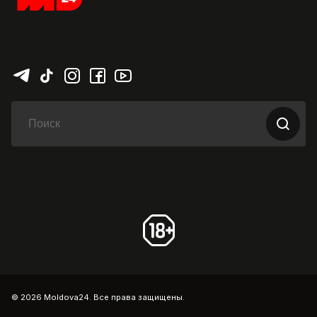
© 2026 Moldova24. Все права защищены.