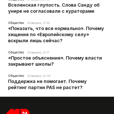
Вселенская глупость. Слова Санду об
унире не согласовали с кураторами
Общество
28 февраля, 21:09
«Показать, что все нормально». Почему
хищения по «Европейскому селу»
вскрыли лишь сейчас?
Общество
28 февраля, 20:17
«Простое объяснение». Почему власти
закрывают школы?
Общество
28 февраля, 20:08
Поддержка не помогает. Почему
рейтинг партии PAS не растет?