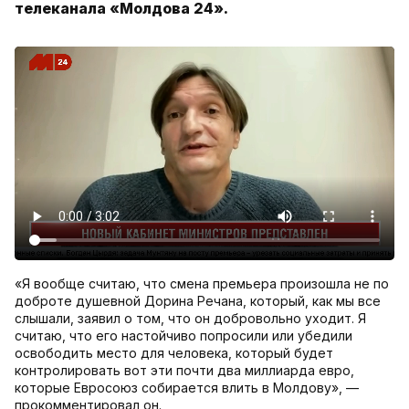
телеканала «Молдова 24».
«Я вообще считаю, что смена премьера произошла не по
доброте душевной Дорина Речана, который, как мы все
слышали, заявил о том, что он добровольно уходит. Я
считаю, что его настойчиво попросили или убедили
освободить место для человека, который будет
контролировать вот эти почти два миллиарда евро,
которые Евросоюз собирается влить в Молдову», —
прокомментировал он.