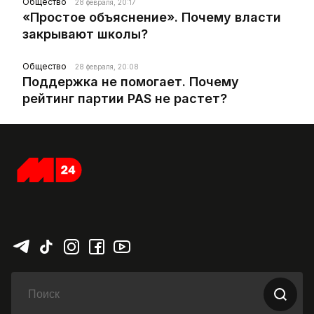
Общество
28 февраля, 20:17
«Простое объяснение». Почему власти
закрывают школы?
Общество
28 февраля, 20:08
Поддержка не помогает. Почему
рейтинг партии PAS не растет?