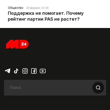
Общество
28 февраля, 20:08
Поддержка не помогает. Почему
рейтинг партии PAS не растет?