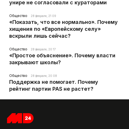
унире не согласовали с кураторами
Общество
28 февраля, 21:09
«Показать, что все нормально». Почему
хищения по «Европейскому селу»
вскрыли лишь сейчас?
Общество
28 февраля, 20:17
«Простое объяснение». Почему власти
закрывают школы?
Общество
28 февраля, 20:08
Поддержка не помогает. Почему
рейтинг партии PAS не растет?