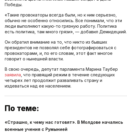
Победы.
«Такие провокаторы всегда были, но к ним серьезно,
обычно не особенно относились. Все понимали, что эти
люди выполняют какую-то грязную работу. Политика
есть политика, там много грязи», — добавил Демидецкий.
Он обратил внимание на то, что никто из бывших
президентов не позволял себе фотографироваться с
провокаторами, и, по его словам, этот факт многое
говорит о нынешней власти.
В свою очередь, депутат парламента Марина Таубер
заявила
, что правящий режим в течение следующих
четырех лет продолжит разваливать страну и
издеваться над ее населением.
По теме:
«Страшно, к чему нас готовят». В Молдове начались
военные учения с Румынией