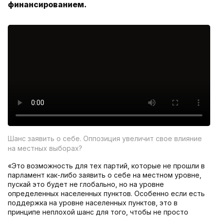
финансированием.
Шанс заявить о себе. Оппозиция увеличит свое влияние
на местных выборах?
«Это возможность для тех партий, которые не прошли в
парламент как-либо заявить о себе на местном уровне,
пускай это будет не глобально, но на уровне
определенных населенных пунктов. Особенно если есть
поддержка на уровне населенных пунктов, это в
принципе неплохой шанс для того, чтобы не просто