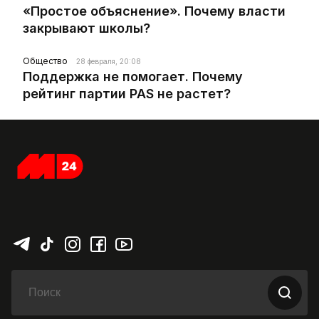
«Простое объяснение». Почему власти
закрывают школы?
Общество
28 февраля, 20:08
Поддержка не помогает. Почему
рейтинг партии PAS не растет?