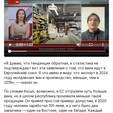
«Я думаю, что тенденция обратная, и статистика не
подтверждает вот эти заявления о том, что вина идут в
Европейский союз. Я что имею в виду: что экспорт в 2024
году молдавских вин и производство, меньше, чем в
2019», — сказал он.
По словам Косых, возможно, в ЕС отгрузили чуть больше
вина, но в целом республика произвела меньше такой
продукции. Он привел простой пример: допустим, в 2020
году человек заработал 100 леев, и у него было два
заказчика — один на Востоке, один на Западе. Каждый