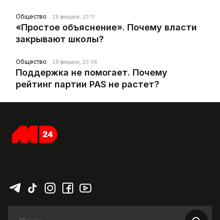
Общество
28 февраля, 20:17
«Простое объяснение». Почему власти
закрывают школы?
Общество
28 февраля, 20:08
Поддержка не помогает. Почему
рейтинг партии PAS не растет?