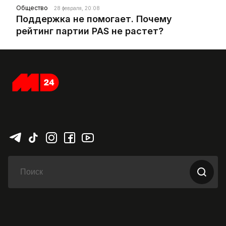
Общество
28 февраля, 20:08
Поддержка не помогает. Почему
рейтинг партии PAS не растет?