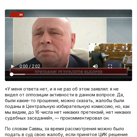
«У меня ответа нет, и я не раз об этом заявлял: я не
видел от оппозиции активности в данном вопросе. Да,
были какие-то прошения, можно сказать, жалобы были
поданы в Центральную избирательную комиссию, но, как
мы видим, до 16 числа нет никаких претензий, нет никаких
судебных заседаний», — прокомментировал он.
По словам Саввы, за время рассмотрения можно было
подать в суд свою жалобу, если принятое ЦИК решение