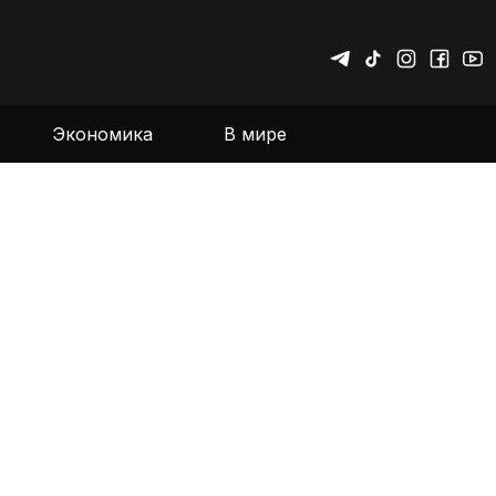
Экономика
В мире