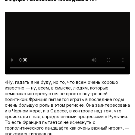
«Ну, гадать я не буду, но то, что всем очень хорошо
известно — ну, всем, в смысле, людям, которые
немножко интересуются не просто внутренней
политикой: Франция пытается играть в последние годы
очень большую роль в этом регионе. Она заинтересована
и в Черном море, и в Одессе, в контроле над тем, что
происходит, над определенными процессами в Румынии.
То есть Франция пытается не исчезнуть с
геополитического ландшафта как очень важный игрок», —
прокомментировал он.