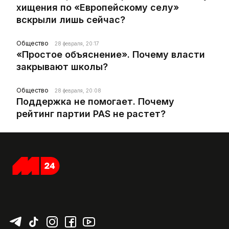
хищения по «Европейскому селу»
вскрыли лишь сейчас?
Общество
28 февраля, 20:17
«Простое объяснение». Почему власти
закрывают школы?
Общество
28 февраля, 20:08
Поддержка не помогает. Почему
рейтинг партии PAS не растет?