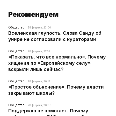
Рекомендуем
Общество
28 февраля, 23:00
Вселенская глупость. Слова Санду об
унире не согласовали с кураторами
Общество
28 февраля, 21:09
«Показать, что все нормально». Почему
хищения по «Европейскому селу»
вскрыли лишь сейчас?
Общество
28 февраля, 20:17
«Простое объяснение». Почему власти
закрывают школы?
Общество
28 февраля, 20:08
Поддержка не помогает. Почему