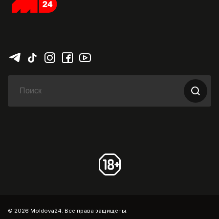
© 2026 Moldova24. Все права защищены.