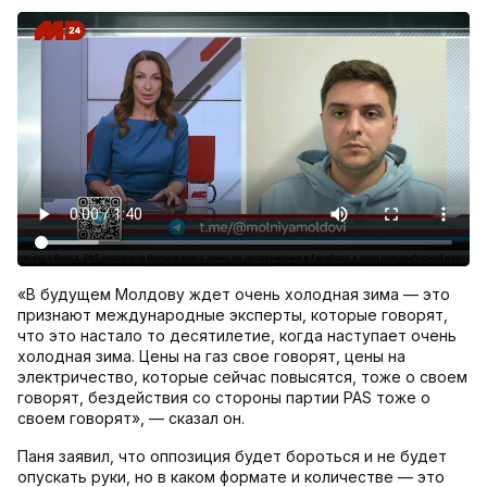
«В будущем Молдову ждет очень холодная зима — это
признают международные эксперты, которые говорят,
что это настало то десятилетие, когда наступает очень
холодная зима. Цены на газ свое говорят, цены на
электричество, которые сейчас повысятся, тоже о своем
говорят, бездействия со стороны партии PAS тоже о
своем говорят», — сказал он.
Паня заявил, что оппозиция будет бороться и не будет
опускать руки, но в каком формате и количестве — это